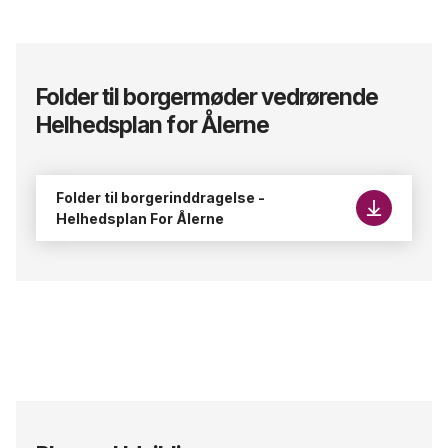
Folder til borgermøder vedrørende
Helhedsplan for Ålerne
Folder til borgerinddragelse -
Helhedsplan For Ålerne