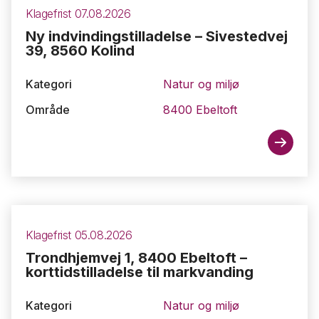
Klagefrist 07.08.2026
Ny indvindingstilladelse – Sivestedvej
39, 8560 Kolind
Kategori
Natur og miljø
Område
8400 Ebeltoft
Klagefrist 05.08.2026
Trondhjemvej 1, 8400 Ebeltoft –
korttidstilladelse til markvanding
Kategori
Natur og miljø