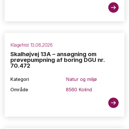
Klagefrist 13.08.2026
Skalhøjvej 13A – ansøgning om
prøvepumpning af boring DGU nr.
70.472
Kategori
Natur og miljø
Område
8560 Kolind