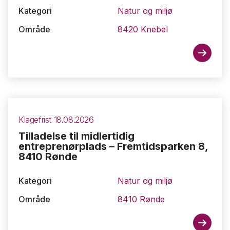
Kategori
Natur og miljø
Område
8420 Knebel
Klagefrist 18.08.2026
Tilladelse til midlertidig
entreprenørplads – Fremtidsparken 8,
8410 Rønde
Kategori
Natur og miljø
Område
8410 Rønde