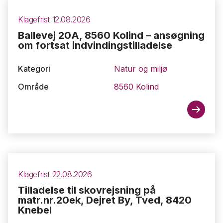
Klagefrist 12.08.2026
Ballevej 20A, 8560 Kolind – ansøgning
om fortsat indvindingstilladelse
Kategori
Natur og miljø
Område
8560 Kolind
Klagefrist 22.08.2026
Tilladelse til skovrejsning på
matr.nr.20ek, Dejret By, Tved, 8420
Knebel