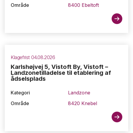
Område
8400 Ebeltoft
Klagefrist 04.08.2026
Karlshøjvej 5, Vistoft By, Vistoft –
Landzonetilladelse til etablering af
ådselsplads
Kategori
Landzone
Område
8420 Knebel