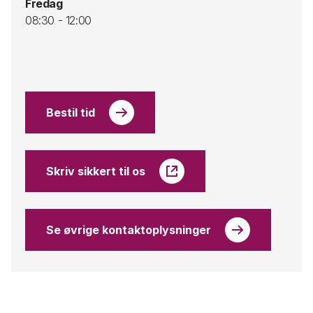
Fredag
08:30 - 12:00
Bestil tid
Skriv sikkert til os
Se øvrige kontaktoplysninger